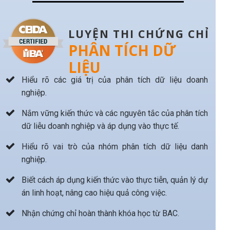
LUYỆN THI CHỨNG CHỈ
PHÂN TÍCH DỮ
LIỆU
Hiểu rõ các giá trị của phân tích dữ liệu doanh
nghiệp.
Nắm vững kiến thức và các nguyên tắc của phân tích
dữ liễu doanh nghiệp và áp dụng vào thực tế.
Hiểu rõ vai trò của nhóm phân tích dữ liệu danh
nghiệp.
Biết cách áp dụng kiến thức vào thực tiễn, quản lý dự
án linh hoạt, nâng cao hiệu quả công việc.
Nhận chứng chỉ hoàn thành khóa học từ BAC.