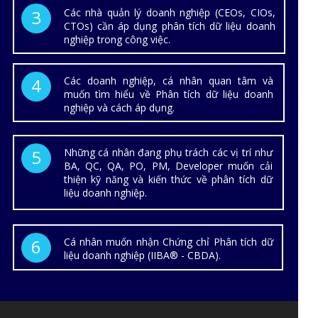
3
Các nhà quản lý doanh nghiệp (CEOs, CIOs,
CTOs) cần áp dụng phân tích dữ liệu doanh
nghiệp trong công việc.
4
Các doanh nghiệp, cá nhân quan tâm và
muốn tìm hiểu về Phân tích dữ liệu doanh
nghiệp và cách áp dụng.
5
Những cá nhân đang phụ trách các vị trí như
BA, QC, QA, PO, PM, Developer muốn cải
thiện kỹ năng và kiến thức về phân tích dữ
liệu doanh nghiệp.
6
Cá nhân muốn nhận Chứng chỉ Phân tích dữ
liệu doanh nghiệp (IIBA® - CBDA).