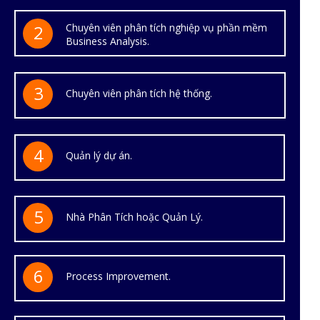
2
Chuyên viên phân tích nghiệp vụ phần mềm
Business Analysis.
3
Chuyên viên phân tích hệ thống.
4
Quản lý dự án.
5
Nhà Phân Tích hoặc Quản Lý.
6
Process Improvement.