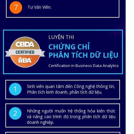
7
Tư Vấn Viên.
LUYỆN THI
CHỨNG CHỈ
PHÂN TÍCH DỮ LIỆU
Certification in Business Data Analytics
Sinh viên quan tâm đến Công nghệ thông tin,
1
Phân tích kinh doanh, phân tích dữ liệu.
2
Những người muốn hệ thống hóa kiến thức
và nâng cao trình độ trong phân tích dữ liệu
doanh nghiệp.