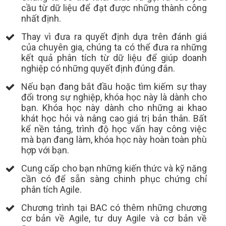
cầu từ dữ liệu để đạt được những thành công
nhất định.
Thay vì đưa ra quyết định dựa trên đánh giá
của chuyên gia, chúng ta có thể đưa ra những
kết quả phân tích từ dữ liệu để giúp doanh
nghiệp có những quyết định đúng đắn.
Nếu bạn đang bắt đầu hoặc tìm kiếm sự thay
đổi trong sự nghiệp, khóa học này là dành cho
bạn. Khóa học này dành cho những ai khao
khát học hỏi và nâng cao giá trị bản thân. Bất
kể nền tảng, trình độ học vấn hay công việc
mà bạn đang làm, khóa học này hoàn toàn phù
hợp với bạn.
Cung cấp cho bạn những kiến thức và kỹ năng
cần có để sẵn sàng chinh phục chứng chỉ
phân tích Agile.
Chương trình tại BAC có thêm những chương
cơ bản về Agile, tư duy Agile và cơ bản về