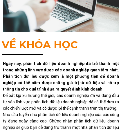
VỀ KHÓA HỌC
Ngày nay, phân tích dữ liệu doanh nghiệp đã trở thành một
trong những lĩnh vực được các doanh nghiệp quan tâm nhất.
Phân tích dữ liệu được xem là một phương tiện để doanh
nghiệp có thể nắm được những giá trị từ dữ liệu và hỗ trợ
thông tin cho quá trình đưa ra quyết định kinh doanh.
Để bắt kịp xu hướng thế giới, các doanh nghiệp đã và đang đầu
tư vào lĩnh vực phân tích dữ liệu doanh nghiệp để có thể đưa ra
các chiến lược mới và có được lợi thế cạnh tranh trên thị trường.
Nhu cầu tuyển nhà phân tích dữ liệu doanh nghiệp của các công
ty đang ngày càng cao. Chứng nhận phân tích dữ liệu doanh
nghiệp sẽ giúp bạn dễ dàng trở thành một nhà phân tích dữ liệu