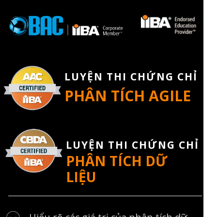
LUYỆN THI CHỨNG CHỈ
PHÂN TÍCH AGILE
LUYỆN THI CHỨNG CHỈ
PHÂN TÍCH DỮ
LIỆU