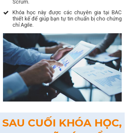
Scrum.
Khóa học này được các chuyên gia tại BAC
thiết kế để giúp bạn tự tin chuẩn bị cho chứng
chỉ Agile.
SAU CUỐI KHÓA HỌC,